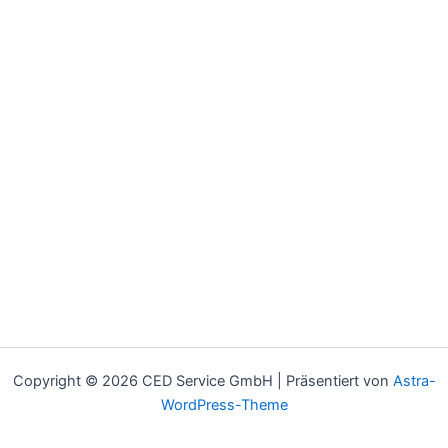
Copyright © 2026 CED Service GmbH | Präsentiert von
Astra-
WordPress-Theme