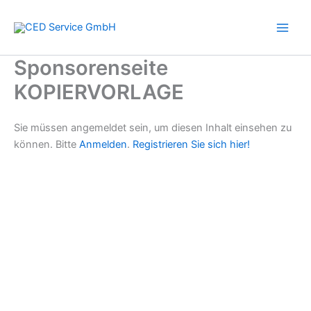
Zum
Inhalt
springen
Sponsorenseite
KOPIERVORLAGE
Sie müssen angemeldet sein, um diesen Inhalt einsehen zu
können. Bitte
Anmelden
.
Registrieren Sie sich hier!