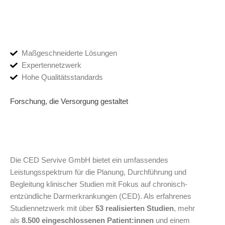
Maßgeschneiderte Lösungen
Expertennetzwerk
Hohe Qualitätsstandards
Forschung, die Versorgung gestaltet
Die CED Servive GmbH bietet ein umfassendes
Leistungsspektrum für die Planung, Durchführung und
Begleitung klinischer Studien mit Fokus auf chronisch-
entzündliche Darmerkrankungen (CED). Als erfahrenes
Studiennetzwerk mit über
53 realisierten Studien
, mehr
als
8.500 eingeschlossenen Patient:innen
und einem