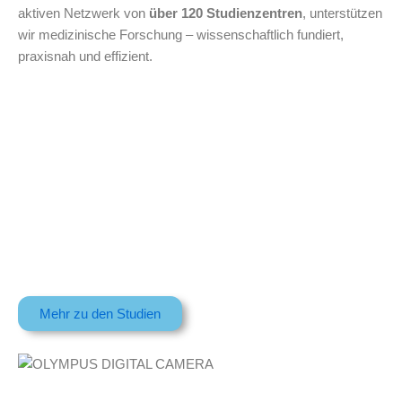
aktiven Netzwerk von
über 120 Studienzentren
, unterstützen
wir medizinische Forschung – wissenschaftlich fundiert,
praxisnah und effizient.
Mehr zu den Studien