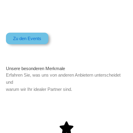
Zu den Events
Unsere besonderen Merkmale
Erfahren Sie, was uns von anderen Anbietern unterscheidet
und
warum wir Ihr idealer Partner sind.