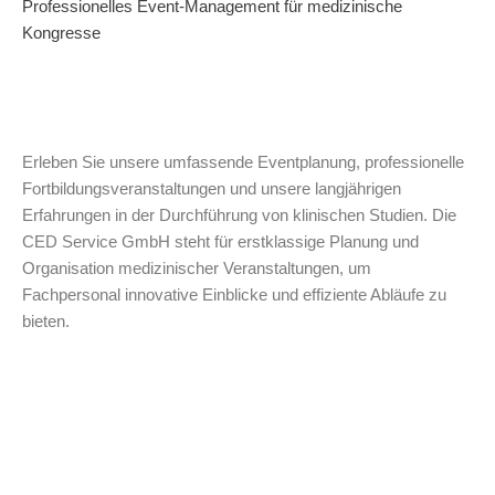
Professionelles Event-Management für medizinische
Kongresse
Erleben Sie unsere umfassende Eventplanung, professionelle
Fortbildungsveranstaltungen und unsere langjährigen
Erfahrungen in der Durchführung von klinischen Studien. Die
CED Service GmbH steht für erstklassige Planung und
Organisation medizinischer Veranstaltungen, um
Fachpersonal innovative Einblicke und effiziente Abläufe zu
bieten.