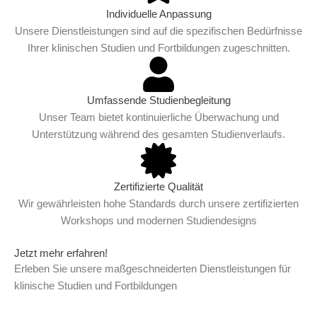
Individuelle Anpassung
Unsere Dienstleistungen sind auf die spezifischen Bedürfnisse
Ihrer klinischen Studien und Fortbildungen zugeschnitten.
Umfassende Studienbegleitung
Unser Team bietet kontinuierliche Überwachung und
Unterstützung während des gesamten Studienverlaufs.
Zertifizierte Qualität
Wir gewährleisten hohe Standards durch unsere zertifizierten
Workshops und modernen Studiendesigns
Jetzt mehr erfahren!
Erleben Sie unsere maßgeschneiderten Dienstleistungen für
klinische Studien und Fortbildungen