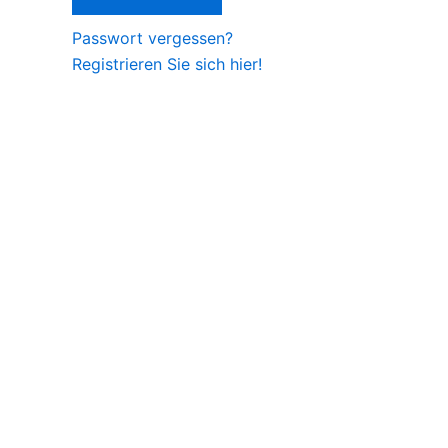
Passwort vergessen?
Registrieren Sie sich hier!