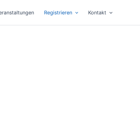
eranstaltungen
Registrieren
Kontakt