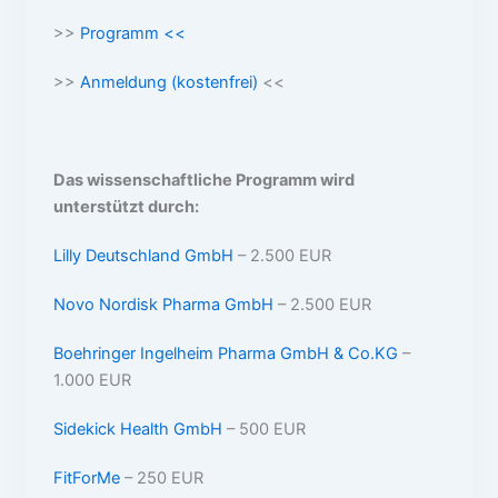
>>
Programm <<
>>
Anmeldung (kostenfrei)
<<
Das wissenschaftliche Programm wird
unterstützt durch:
Lilly Deutschland GmbH
– 2.500 EUR
Novo Nordisk Pharma GmbH
– 2.500 EUR
Boehringer Ingelheim Pharma GmbH & Co.KG
–
1.000 EUR
Sidekick Health GmbH
– 500 EUR
FitForMe
– 250 EUR