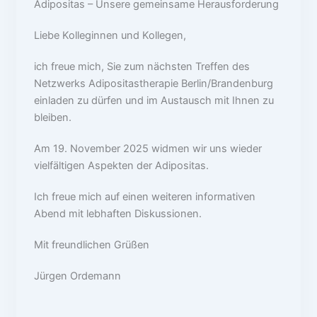
Adipositas – Unsere gemeinsame Herausforderung
Liebe Kolleginnen und Kollegen,
ich freue mich, Sie zum nächsten Treffen des
Netzwerks Adipositastherapie Berlin/Brandenburg
einladen zu dürfen und im Austausch mit Ihnen zu
bleiben.
Am 19. November 2025 widmen wir uns wieder
vielfältigen Aspekten der Adipositas.
Ich freue mich auf einen weiteren informativen
Abend mit lebhaften Diskussionen.
Mit freundlichen Grüßen
Jürgen Ordemann