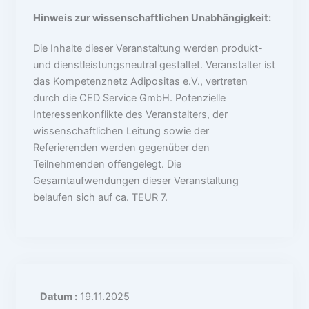
Hinweis zur wissenschaftlichen Unabhängigkeit:
Die Inhalte dieser Veranstaltung werden produkt-
und dienstleistungsneutral gestaltet. Veranstalter ist
das Kompetenznetz Adipositas e.V., vertreten
durch die CED Service GmbH. Potenzielle
Interessenkonflikte des Veranstalters, der
wissenschaftlichen Leitung sowie der
Referierenden werden gegenüber den
Teilnehmenden offengelegt. Die
Gesamtaufwendungen dieser Veranstaltung
belaufen sich auf ca. TEUR 7.
Datum :
19.11.2025