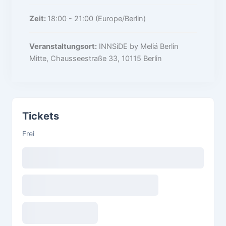
Zeit:
18:00 - 21:00
(Europe/Berlin)
Veranstaltungsort:
INNSiDE by Meliá Berlin
Mitte, Chausseestraße 33, 10115 Berlin
Tickets
Frei