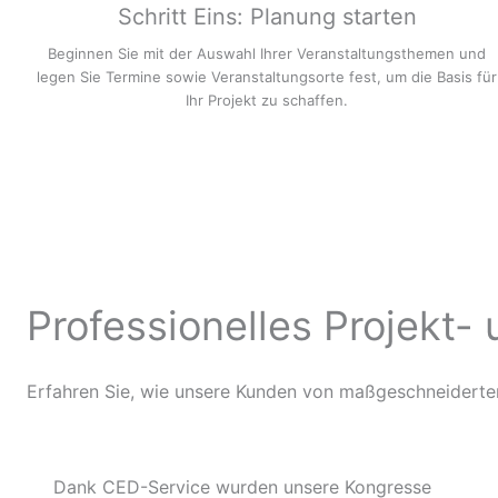
Schritt Eins: Planung starten
Beginnen Sie mit der Auswahl Ihrer Veranstaltungsthemen und
legen Sie Termine sowie Veranstaltungsorte fest, um die Basis für
Ihr Projekt zu schaffen.
Professionelles Projekt
Erfahren Sie, wie unsere Kunden von maßgeschneiderten
Dank CED-Service wurden unsere Kongresse