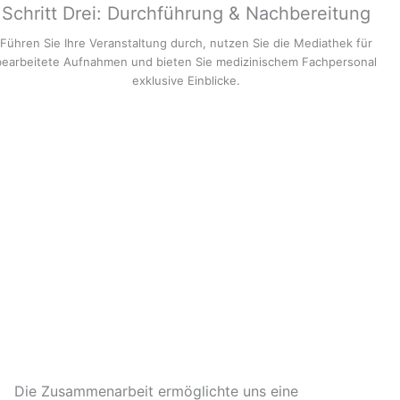
Schritt Drei: Durchführung & Nachbereitung
Führen Sie Ihre Veranstaltung durch, nutzen Sie die Mediathek für
bearbeitete Aufnahmen und bieten Sie medizinischem Fachpersonal
exklusive Einblicke.
Die Zusammenarbeit ermöglichte uns eine