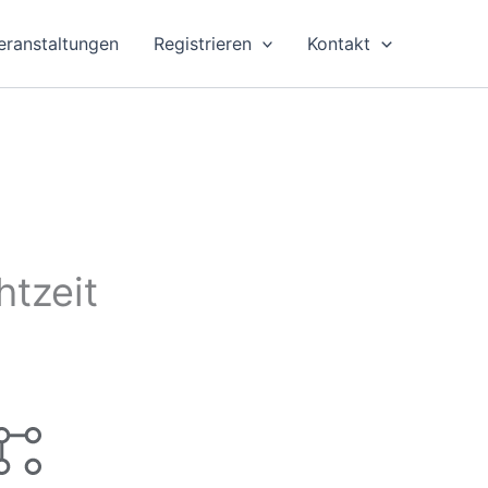
eranstaltungen
Registrieren
Kontakt
htzeit