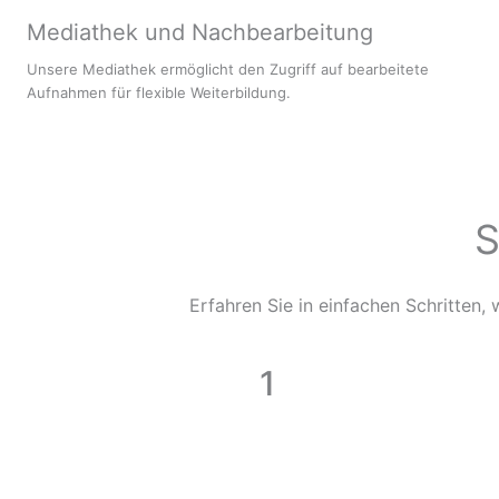
Mediathek und Nachbearbeitung
Unsere Mediathek ermöglicht den Zugriff auf bearbeitete
Aufnahmen für flexible Weiterbildung.
S
Erfahren Sie in einfachen Schritten,
1