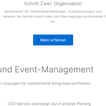
Schritt Zwei: Organisation
Koordinieren Sie Teilnehmeranmeldungen, Zusatzbuchungen und
bereiten Sie hybride Events oder Live-Übertragungen professionell
vor.
Mehr erfahren
- und Event-Management
 Lösungen für medizinische Kongresse profitieren.
CED-Service überzeugt durch präzise Planung