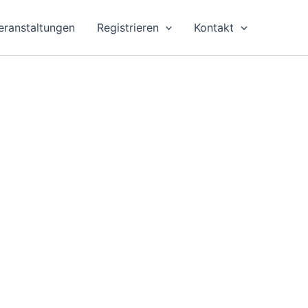
eranstaltungen
Registrieren
Kontakt